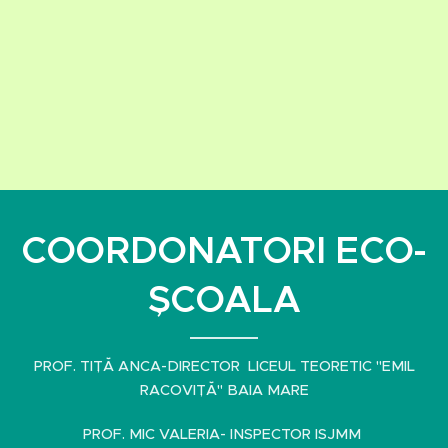
COORDONATORI ECO-
ȘCOALA
PROF. TIȚĂ ANCA-DIRECTOR LICEUL TEORETIC "EMIL
RACOVIȚĂ" BAIA MARE
PROF. MIC VALERIA- INSPECTOR ISJMM