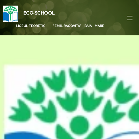
ECO-SCHOOL
LICEUL TEORETIC ”EMIL RACOVIȚĂ” BAIA MARE