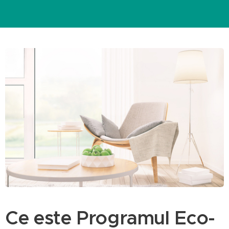
Ce este Programul Eco-