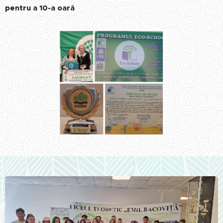
pentru a 10-a oară