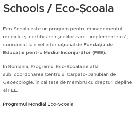
Schools / Eco-Școala
Eco-Școala este un program pentru managementul
mediului şi certificarea şcolilor care-l implementează,
coordonat la nivel internaţional de
Fundaţia de
Educaţie pentru Mediul Inconjurător (FEE).
În Romania, Programul Eco-Scoala se află
sub coordonarea Centrului Carpato-Danubian de
Geoecologie, în calitate de membru cu drepturi depline
al FEE.
Programul Mondial Eco-Școala